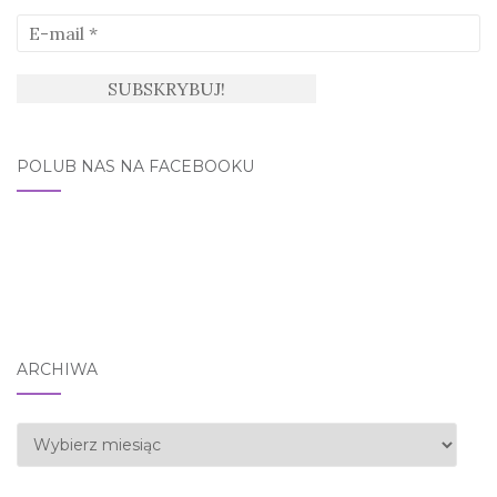
POLUB NAS NA FACEBOOKU
ARCHIWA
Archiwa