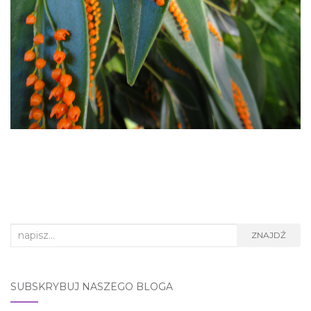
Search
ZNAJDŹ
for:
SUBSKRYBUJ NASZEGO BLOGA