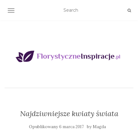
TOGGLE NAVIGATION
Najdziwniejsze kwiaty świata
Opublikowany
by
6 marca 2017
Magda