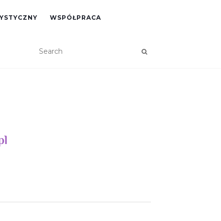
RYSTYCZNY
WSPÓŁPRACA