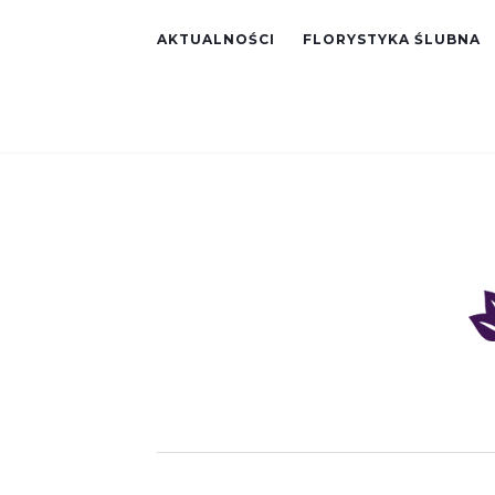
AKTUALNOŚCI
FLORYSTYKA ŚLUBNA