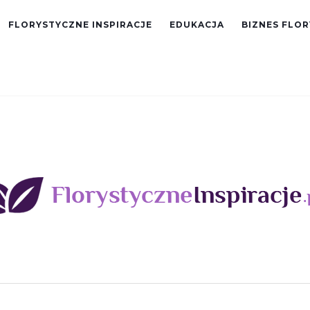
FLORYSTYCZNE INSPIRACJE
EDUKACJA
BIZNES FLO