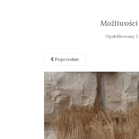
Możliwości
Opublikowany
2
Poprzednie