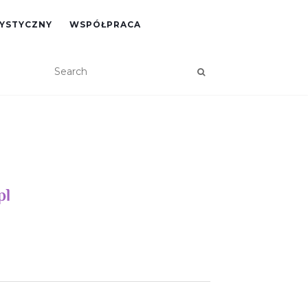
RYSTYCZNY
WSPÓŁPRACA