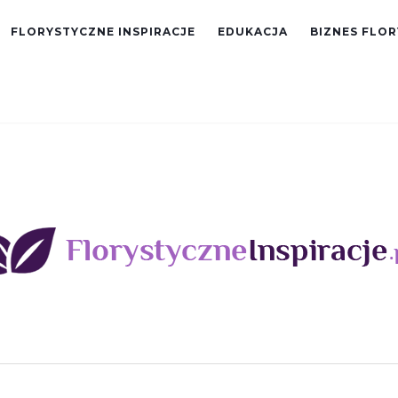
FLORYSTYCZNE INSPIRACJE
EDUKACJA
BIZNES FLO