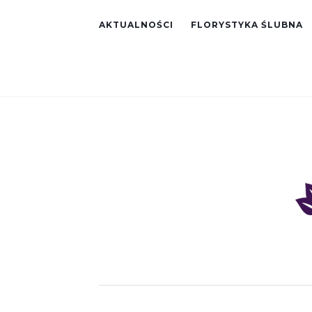
AKTUALNOŚCI
FLORYSTYKA ŚLUBNA