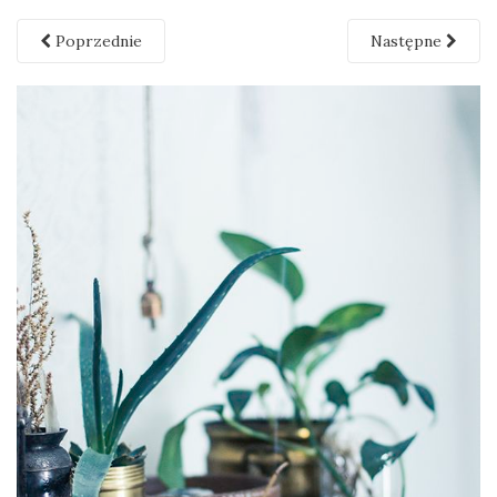
Poprzednie
Następne