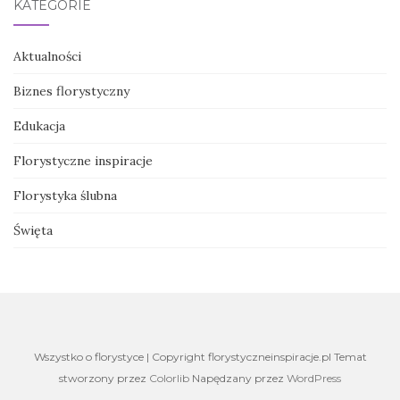
KATEGORIE
Aktualności
Biznes florystyczny
Edukacja
Florystyczne inspiracje
Florystyka ślubna
Święta
Wszystko o florystyce | Copyright florystyczneinspiracje.pl Temat
stworzony przez
Colorlib
Napędzany przez
WordPress