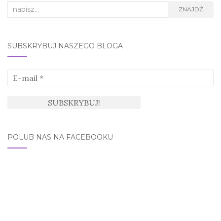
Search
ZNAJDŹ
for:
SUBSKRYBUJ NASZEGO BLOGA
POLUB NAS NA FACEBOOKU