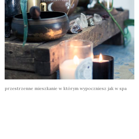
przestrzenne mieszkanie w którym wypoczniesz jak w spa