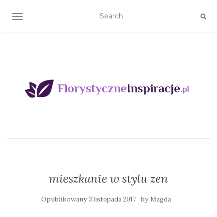
TOGGLE NAVIGATION
mieszkanie w stylu zen
Opublikowany
by
3 listopada 2017
Magda