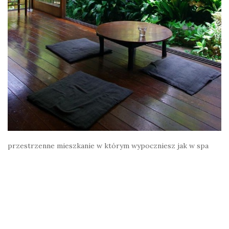
przestrzenne mieszkanie w którym wypoczniesz jak w spa