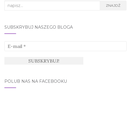
Search
ZNAJDŹ
for:
SUBSKRYBUJ NASZEGO BLOGA
POLUB NAS NA FACEBOOKU