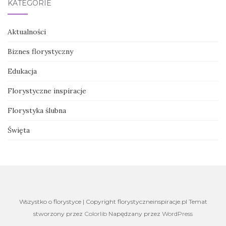
KATEGORIE
Aktualności
Biznes florystyczny
Edukacja
Florystyczne inspiracje
Florystyka ślubna
Święta
Wszystko o florystyce | Copyright florystyczneinspiracje.pl Temat
stworzony przez
Colorlib
Napędzany przez
WordPress