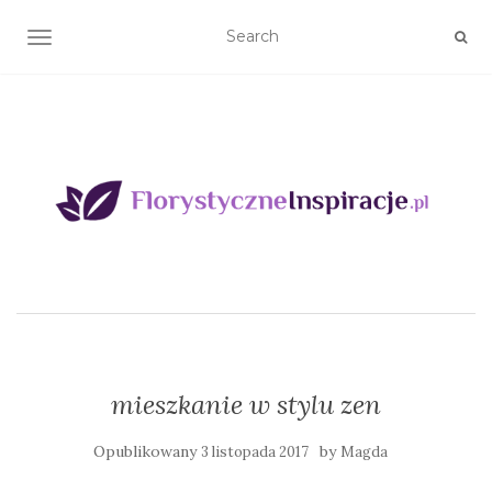
TOGGLE NAVIGATION
mieszkanie w stylu zen
Opublikowany
by
3 listopada 2017
Magda