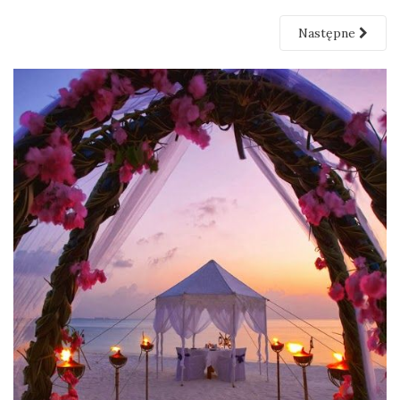
Następne