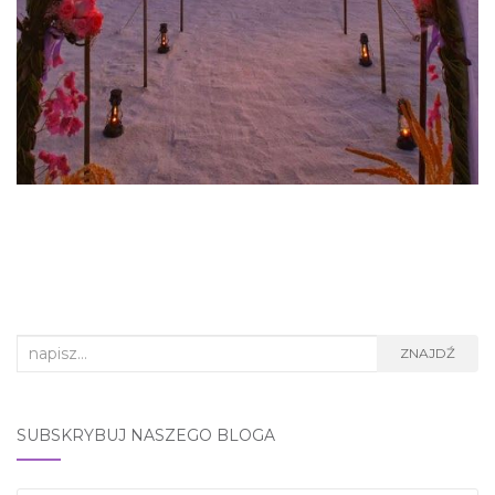
Search
ZNAJDŹ
for:
SUBSKRYBUJ NASZEGO BLOGA