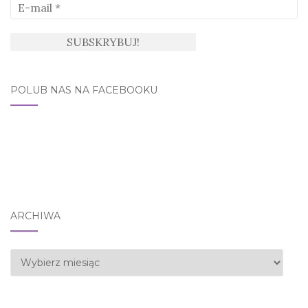
POLUB NAS NA FACEBOOKU
ARCHIWA
Archiwa