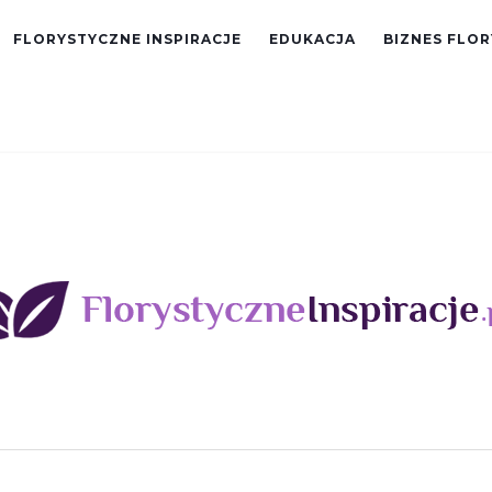
FLORYSTYCZNE INSPIRACJE
EDUKACJA
BIZNES FLO