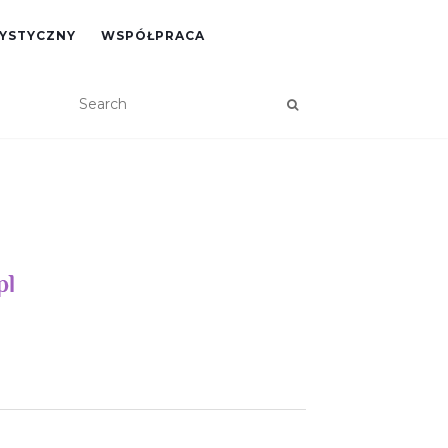
RYSTYCZNY
WSPÓŁPRACA