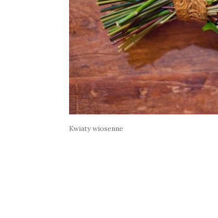
Kwiaty wiosenne