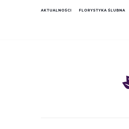
AKTUALNOŚCI
FLORYSTYKA ŚLUBNA