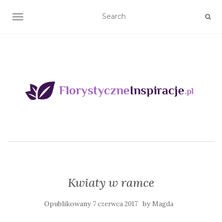
TOGGLE NAVIGATION
Kwiaty w ramce
Opublikowany
by
7 czerwca 2017
Magda