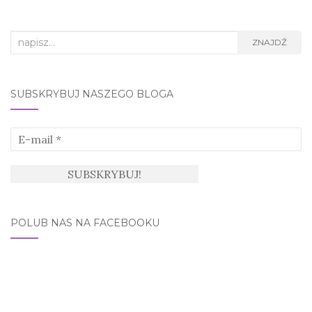
Search
ZNAJDŹ
for:
SUBSKRYBUJ NASZEGO BLOGA
POLUB NAS NA FACEBOOKU