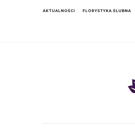
AKTUALNOŚCI
FLORYSTYKA ŚLUBNA