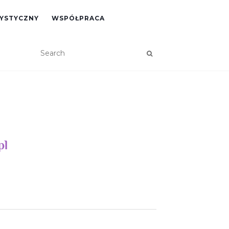
RYSTYCZNY
WSPÓŁPRACA