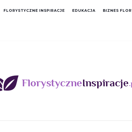
FLORYSTYCZNE INSPIRACJE
EDUKACJA
BIZNES FLO