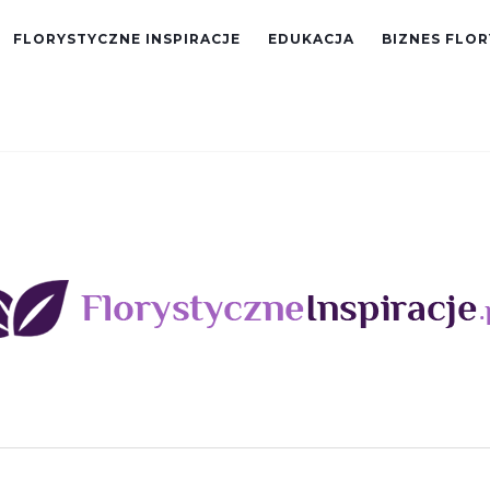
FLORYSTYCZNE INSPIRACJE
EDUKACJA
BIZNES FLO