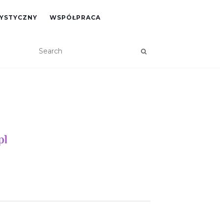
RYSTYCZNY
WSPÓŁPRACA