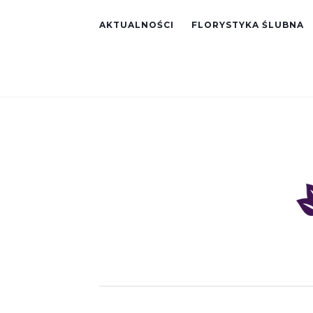
AKTUALNOŚCI
FLORYSTYKA ŚLUBNA