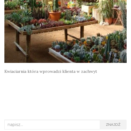
Kwiaciarnia która wprowadzi klienta w zachwyt
Search
ZNAJDŹ