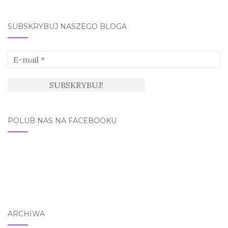
for:
SUBSKRYBUJ NASZEGO BLOGA
POLUB NAS NA FACEBOOKU
ARCHIWA