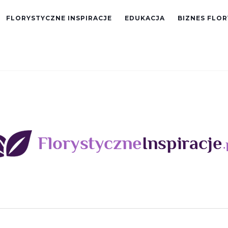
FLORYSTYCZNE INSPIRACJE
EDUKACJA
BIZNES FLO