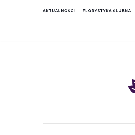
AKTUALNOŚCI
FLORYSTYKA ŚLUBNA