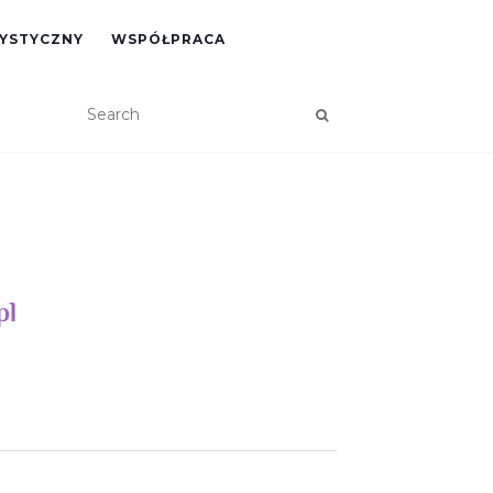
RYSTYCZNY
WSPÓŁPRACA