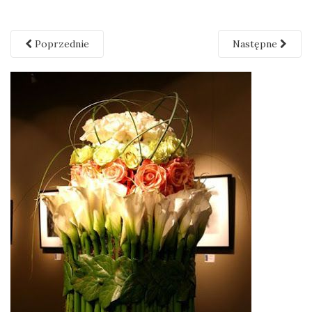
Poprzednie
Następne