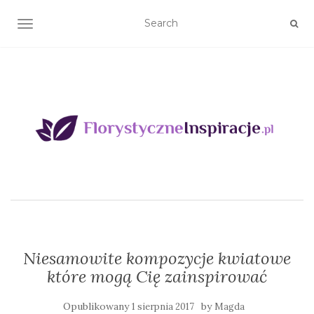
TOGGLE NAVIGATION
Niesamowite kompozycje kwiatowe
które mogą Cię zainspirować
Opublikowany
by
1 sierpnia 2017
Magda