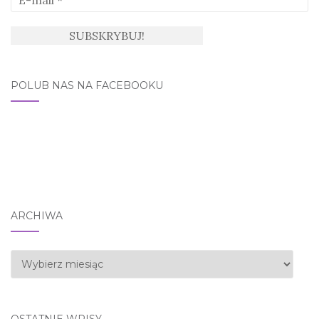
POLUB NAS NA FACEBOOKU
ARCHIWA
Archiwa
OSTATNIE WPISY