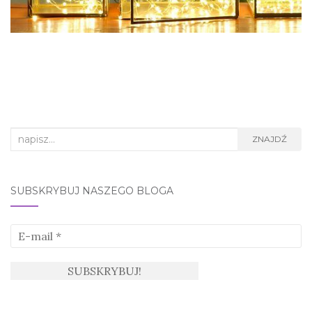
Search
ZNAJDŹ
for:
SUBSKRYBUJ NASZEGO BLOGA