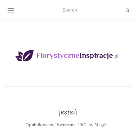
TOGGLE NAVIGATION
jesień
Opublikowany
by
18 września 2017
Magda