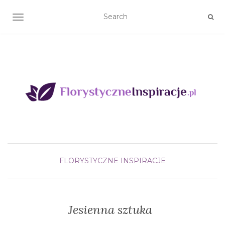
TOGGLE NAVIGATION
FLORYSTYCZNE INSPIRACJE
Jesienna sztuka