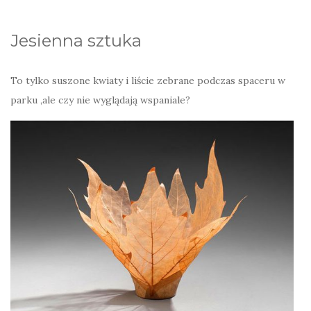
Jesienna sztuka
To tylko suszone kwiaty i liście zebrane podczas spaceru w
parku ,ale czy nie wyglądają wspaniale?