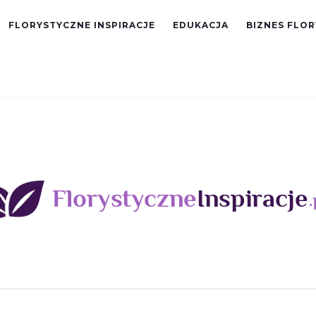
FLORYSTYCZNE INSPIRACJE
EDUKACJA
BIZNES FLO