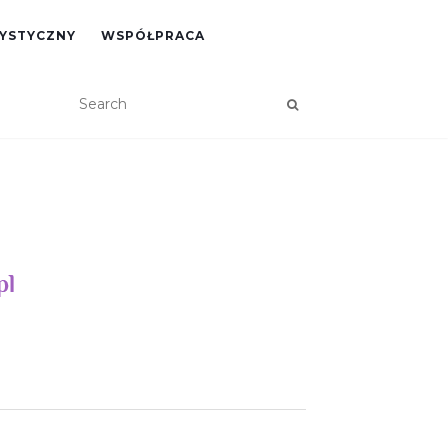
RYSTYCZNY
WSPÓŁPRACA