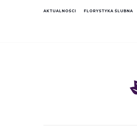
AKTUALNOŚCI
FLORYSTYKA ŚLUBNA