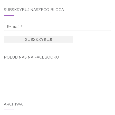
SUBSKRYBUJ NASZEGO BLOGA
POLUB NAS NA FACEBOOKU
ARCHIWA