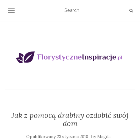
TOGGLE NAVIGATION
Jak z pomocą drabiny ozdobić swój
dom
Opublikowany
by
23 stycznia 2018
Magda