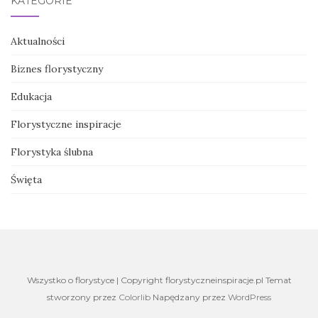
KATEGORIE
Aktualności
Biznes florystyczny
Edukacja
Florystyczne inspiracje
Florystyka ślubna
Święta
Wszystko o florystyce | Copyright florystyczneinspiracje.pl Temat
stworzony przez
Colorlib
Napędzany przez
WordPress