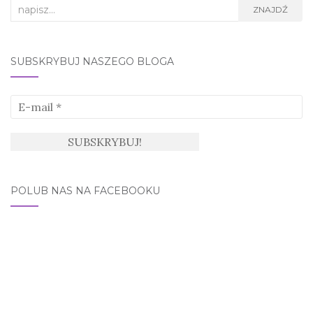
Search
ZNAJDŹ
for:
SUBSKRYBUJ NASZEGO BLOGA
POLUB NAS NA FACEBOOKU