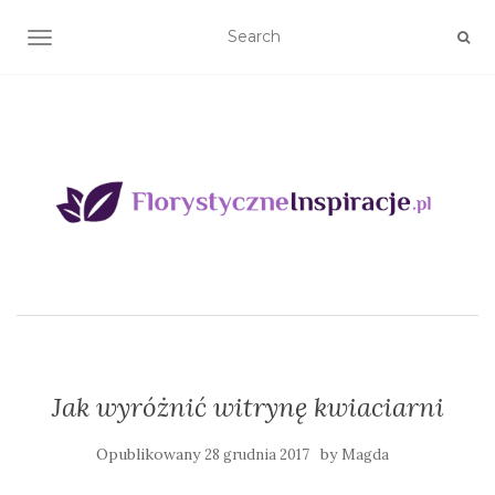
TOGGLE NAVIGATION
Jak wyróżnić witrynę kwiaciarni
Opublikowany
by
28 grudnia 2017
Magda