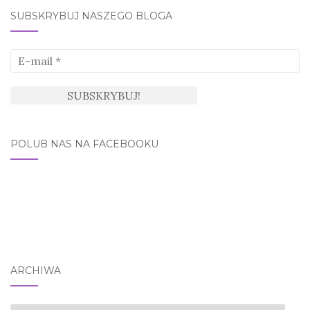
SUBSKRYBUJ NASZEGO BLOGA
POLUB NAS NA FACEBOOKU
ARCHIWA