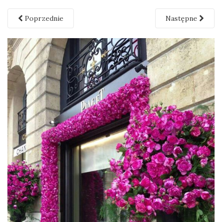
Poprzednie
Następne