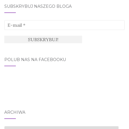
SUBSKRYBUJ NASZEGO BLOGA
POLUB NAS NA FACEBOOKU
ARCHIWA