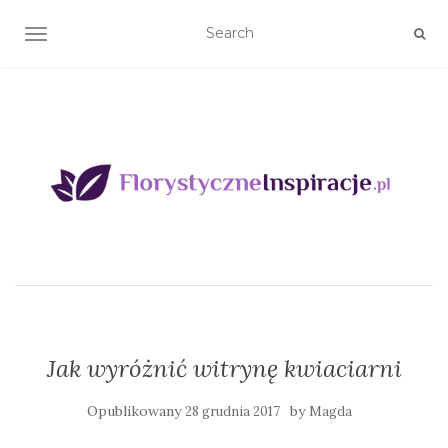
TOGGLE NAVIGATION
Jak wyróżnić witrynę kwiaciarni
Opublikowany
by
28 grudnia 2017
Magda