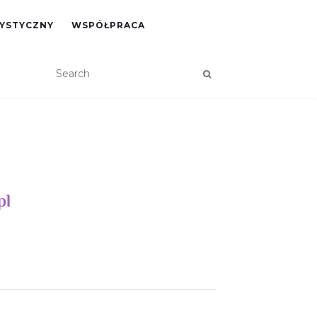
RYSTYCZNY
WSPÓŁPRACA