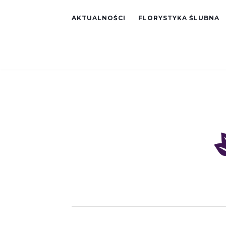
AKTUALNOŚCI
FLORYSTYKA ŚLUBNA