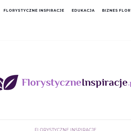
FLORYSTYCZNE INSPIRACJE
EDUKACJA
BIZNES FLO
FLORYSTYCZNE INSPIRACJE