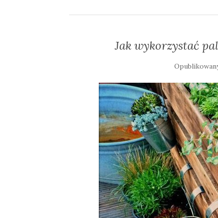
Jak wykorzystać pa
Opublikowa