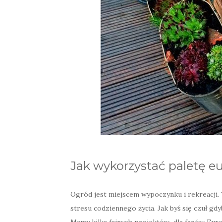
Jak wykorzystać paletę e
Ogród jest miejscem wypoczynku i rekreacji. 
stresu codziennego życia. Jak byś się czuł gd