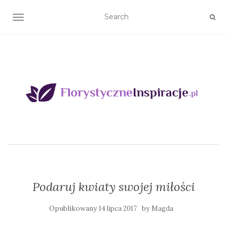
TOGGLE NAVIGATION
Podaruj kwiaty swojej miłości
Opublikowany
by
14 lipca 2017
Magda