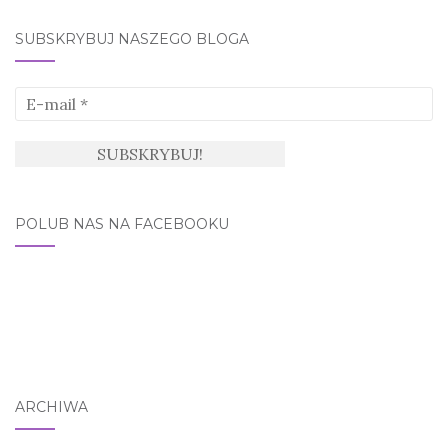
SUBSKRYBUJ NASZEGO BLOGA
POLUB NAS NA FACEBOOKU
ARCHIWA