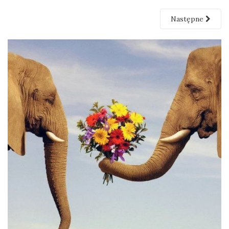
Następne