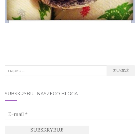
Search
ZNAJDŹ
for:
SUBSKRYBUJ NASZEGO BLOGA