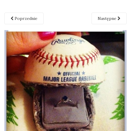
Poprzednie
Następne