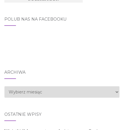
POLUB NAS NA FACEBOOKU
ARCHIWA
Archiwa
OSTATNIE WPISY