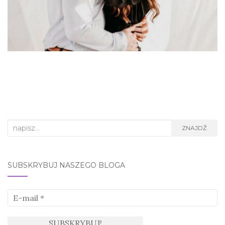
Search
ZNAJDŹ
for:
SUBSKRYBUJ NASZEGO BLOGA