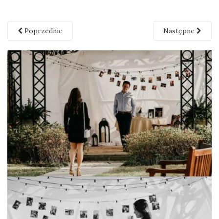
Poprzednie
Następne