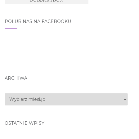
POLUB NAS NA FACEBOOKU
ARCHIWA
Archiwa
OSTATNIE WPISY