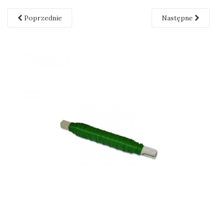
Poprzednie
Następne