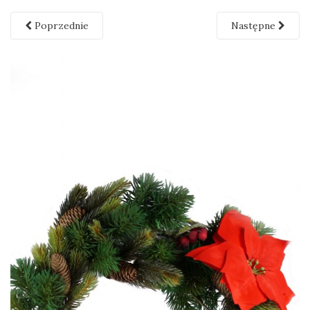
Poprzednie
Następne