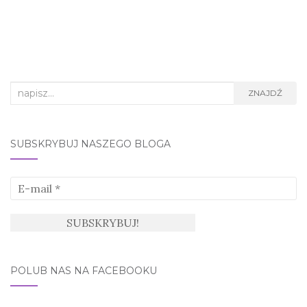
Search
ZNAJDŹ
for:
SUBSKRYBUJ NASZEGO BLOGA
POLUB NAS NA FACEBOOKU