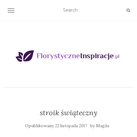
TOGGLE NAVIGATION
stroik świąteczny
Opublikowany
by
22 listopada 2017
Magda