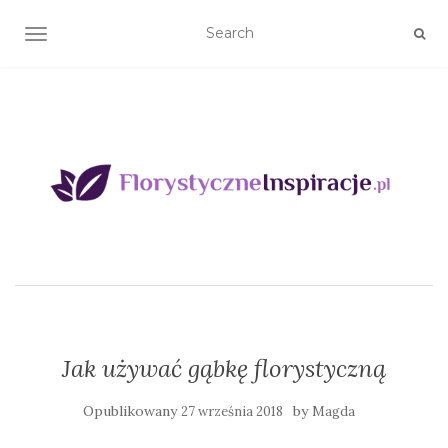
TOGGLE NAVIGATION
Jak używać gąbkę florystyczną
Opublikowany
by
27 września 2018
Magda