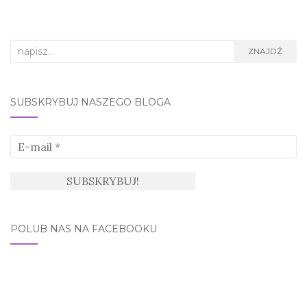
Search
ZNAJDŹ
for:
SUBSKRYBUJ NASZEGO BLOGA
POLUB NAS NA FACEBOOKU