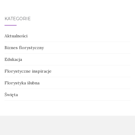
KATEGORIE
Aktualności
Biznes florystyczny
Edukacja
Florystyczne inspiracje
Florystyka ślubna
Święta