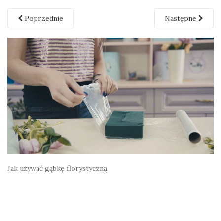
Poprzednie
Następne
Jak używać gąbkę florystyczną