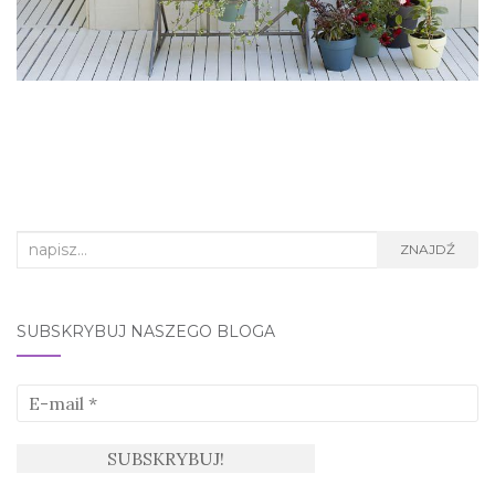
Search
ZNAJDŹ
for:
SUBSKRYBUJ NASZEGO BLOGA