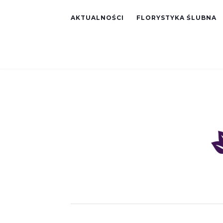
AKTUALNOŚCI
FLORYSTYKA ŚLUBNA