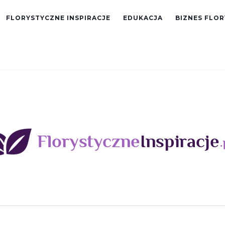
FLORYSTYCZNE INSPIRACJE
EDUKACJA
BIZNES FLO