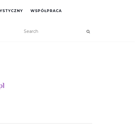
RYSTYCZNY
WSPÓŁPRACA