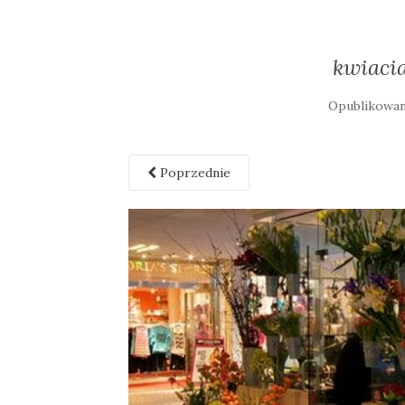
kwiaci
Opublikowa
Poprzednie