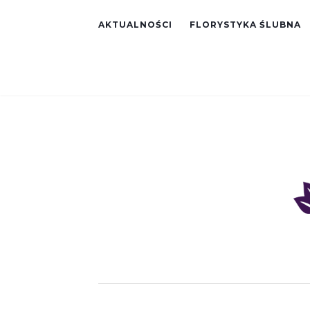
AKTUALNOŚCI
FLORYSTYKA ŚLUBNA