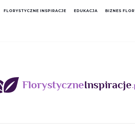
FLORYSTYCZNE INSPIRACJE
EDUKACJA
BIZNES FLO