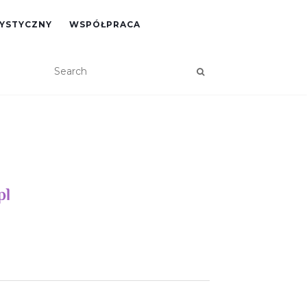
RYSTYCZNY
WSPÓŁPRACA