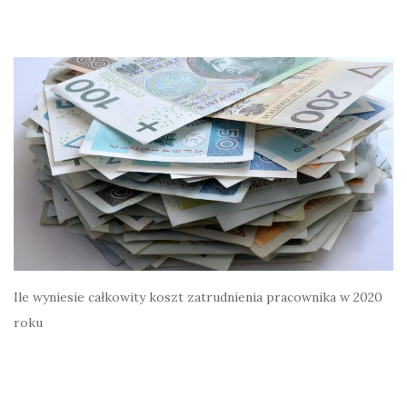
Ile wyniesie całkowity koszt zatrudnienia pracownika w 2020
roku