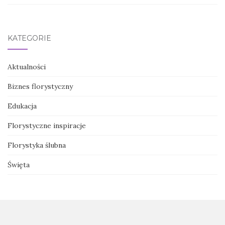
KATEGORIE
Aktualności
Biznes florystyczny
Edukacja
Florystyczne inspiracje
Florystyka ślubna
Święta