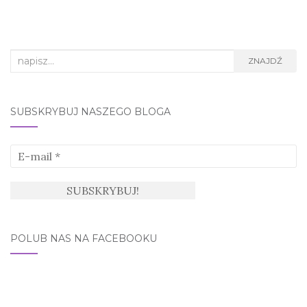
Search
ZNAJDŹ
for:
SUBSKRYBUJ NASZEGO BLOGA
POLUB NAS NA FACEBOOKU