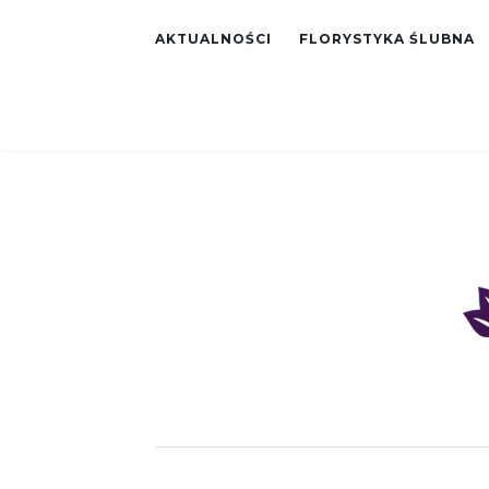
AKTUALNOŚCI
FLORYSTYKA ŚLUBNA