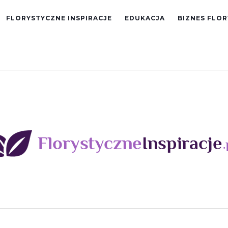
FLORYSTYCZNE INSPIRACJE
EDUKACJA
BIZNES FLO