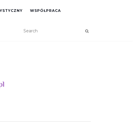
RYSTYCZNY
WSPÓŁPRACA