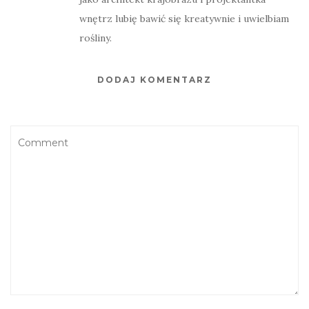
wnętrz lubię bawić się kreatywnie i uwielbiam
rośliny.
DODAJ KOMENTARZ