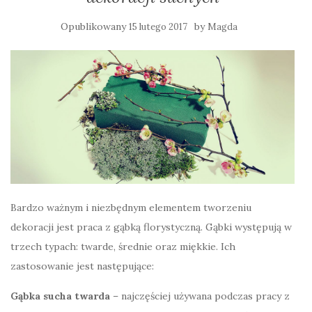
Opublikowany
by
15 lutego 2017
Magda
Bardzo ważnym i niezbędnym elementem tworzeniu
dekoracji jest praca z gąbką florystyczną. Gąbki występują w
trzech typach: twarde, średnie oraz miękkie. Ich
zastosowanie jest następujące:
Gąbka sucha twarda
– najczęściej używana podczas pracy z