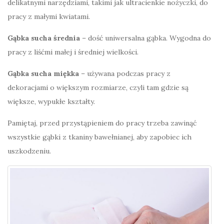
delikatnymi narzędziami, takimi jak ultracienkie nożyczki, do
pracy z małymi kwiatami.
Gąbka sucha średnia
– dość uniwersalna gąbka. Wygodna do
pracy z liśćmi małej i średniej wielkości.
Gąbka sucha miękka
– używana podczas pracy z
dekoracjami o większym rozmiarze, czyli tam gdzie są
większe, wypukłe kształty.
Pamiętaj, przed przystąpieniem do pracy trzeba zawinąć
wszystkie gąbki z tkaniny bawełnianej, aby zapobiec ich
uszkodzeniu.