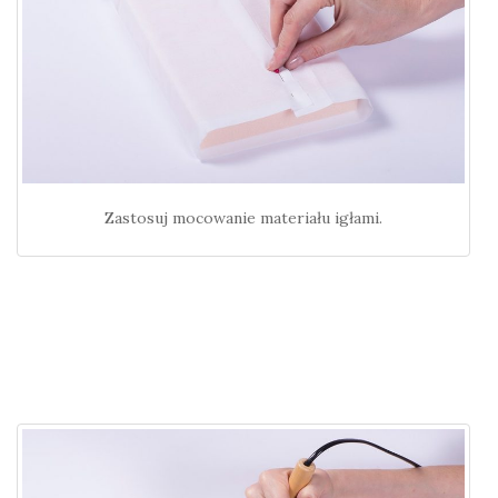
Zastosuj mocowanie materiału igłami.