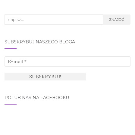
Search
ZNAJDŹ
for:
SUBSKRYBUJ NASZEGO BLOGA
POLUB NAS NA FACEBOOKU