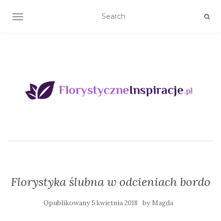
TOGGLE NAVIGATION
Florystyka ślubna w odcieniach bordo
Opublikowany
by
5 kwietnia 2018
Magda