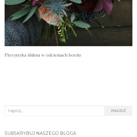
Florystyka ślubna w odcieniach bordo
Search
ZNAJDŹ
for:
SUBSKRYBUJ NASZEGO BLOGA