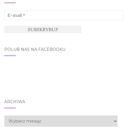
POLUB NAS NA FACEBOOKU
ARCHIWA
Archiwa