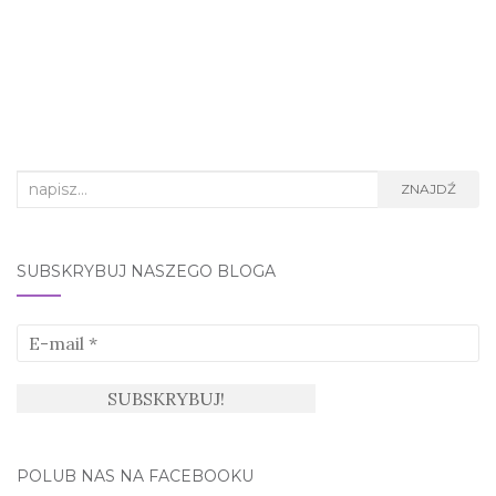
Search
ZNAJDŹ
for:
SUBSKRYBUJ NASZEGO BLOGA
POLUB NAS NA FACEBOOKU