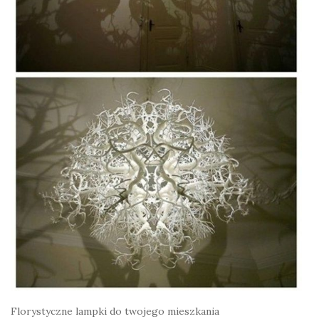
Florystyczne lampki do twojego mieszkania