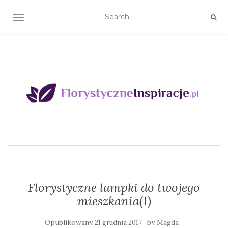
TOGGLE NAVIGATION
Florystyczne lampki do twojego
mieszkania(1)
Opublikowany
by
21 grudnia 2017
Magda