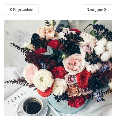
Poprzednie
Następne