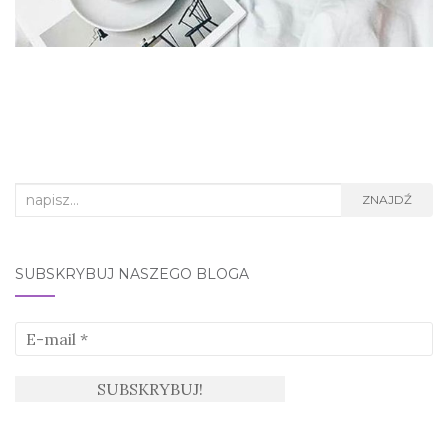
Search
ZNAJDŹ
for:
SUBSKRYBUJ NASZEGO BLOGA