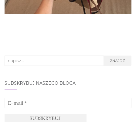
Search
ZNAJDŹ
for:
SUBSKRYBUJ NASZEGO BLOGA