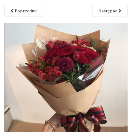
Poprzednie
Następne