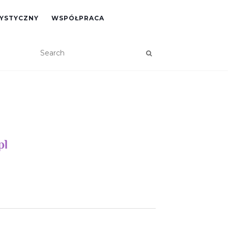
RYSTYCZNY
WSPÓŁPRACA