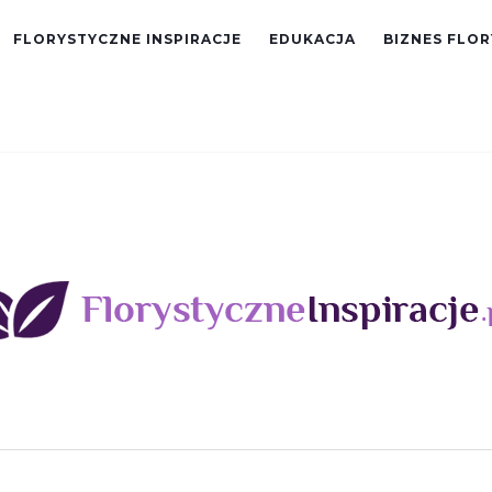
FLORYSTYCZNE INSPIRACJE
EDUKACJA
BIZNES FLO