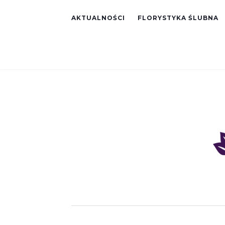
AKTUALNOŚCI
FLORYSTYKA ŚLUBNA