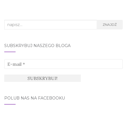
Search
ZNAJDŹ
for:
SUBSKRYBUJ NASZEGO BLOGA
POLUB NAS NA FACEBOOKU