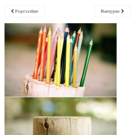
Poprzednie
Następne