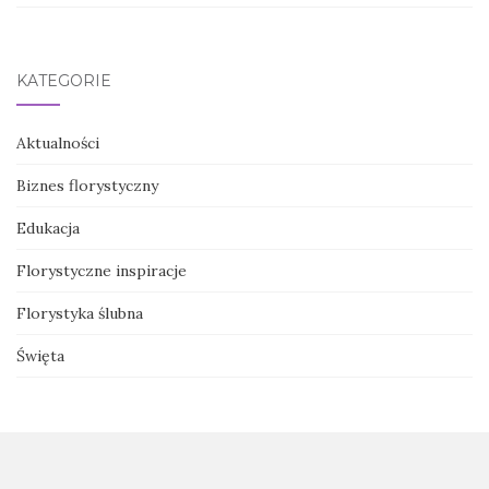
KATEGORIE
Aktualności
Biznes florystyczny
Edukacja
Florystyczne inspiracje
Florystyka ślubna
Święta