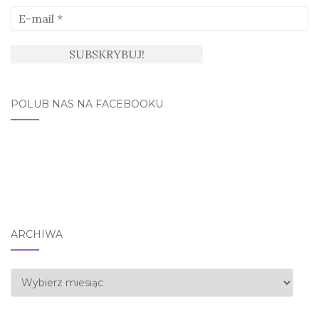
POLUB NAS NA FACEBOOKU
ARCHIWA
Archiwa