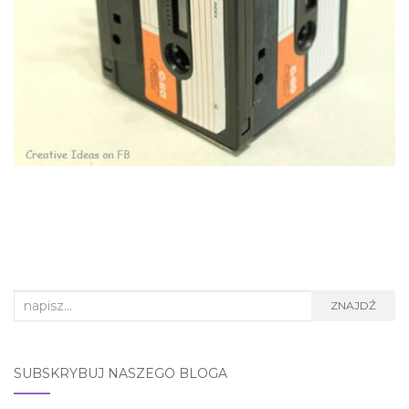
Search
ZNAJDŹ
for:
SUBSKRYBUJ NASZEGO BLOGA