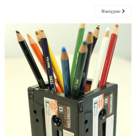
Następne