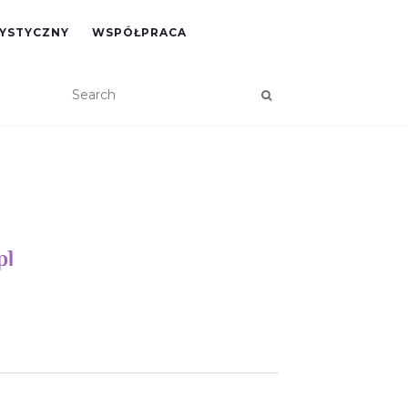
RYSTYCZNY
WSPÓŁPRACA