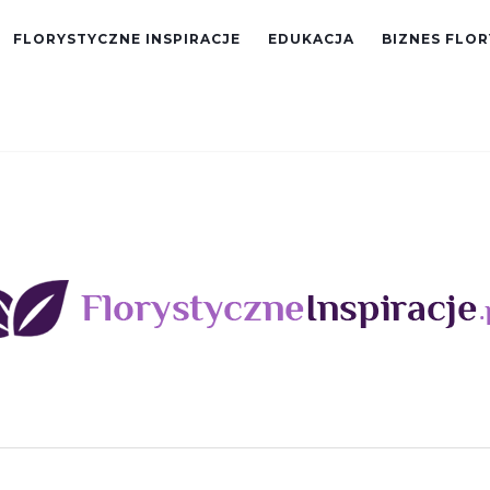
FLORYSTYCZNE INSPIRACJE
EDUKACJA
BIZNES FLO