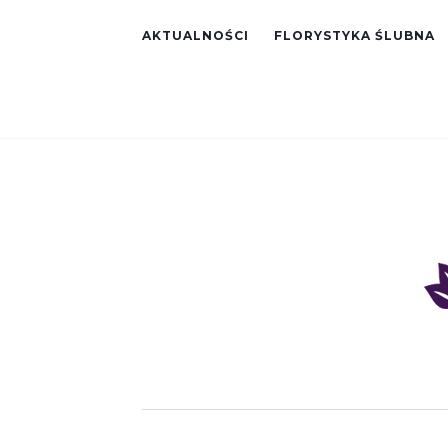
AKTUALNOŚCI
FLORYSTYKA ŚLUBNA