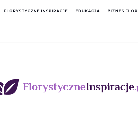
FLORYSTYCZNE INSPIRACJE
EDUKACJA
BIZNES FLO