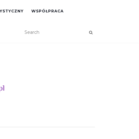
RYSTYCZNY
WSPÓŁPRACA