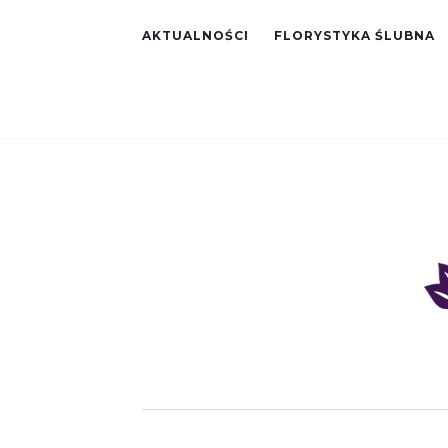
AKTUALNOŚCI
FLORYSTYKA ŚLUBNA