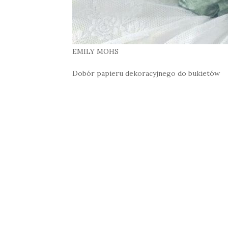
EMILY MOHS
Dobór papieru dekoracyjnego do bukietów