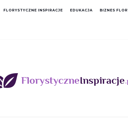
FLORYSTYCZNE INSPIRACJE
EDUKACJA
BIZNES FLO