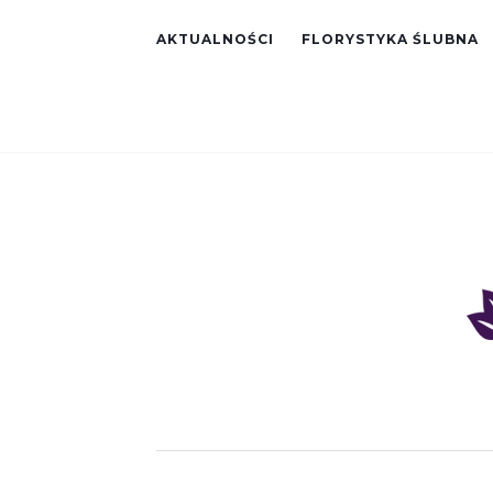
AKTUALNOŚCI
FLORYSTYKA ŚLUBNA