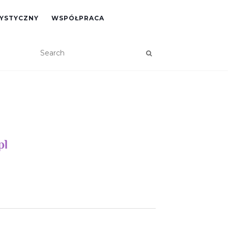
RYSTYCZNY
WSPÓŁPRACA