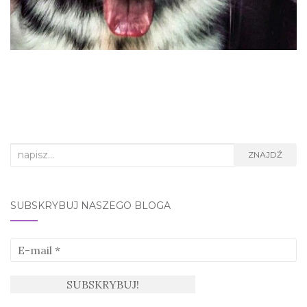
Search
ZNAJDŹ
for:
SUBSKRYBUJ NASZEGO BLOGA