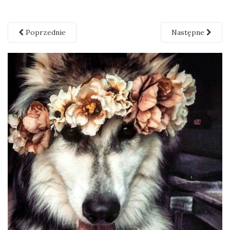
Poprzednie
Następne