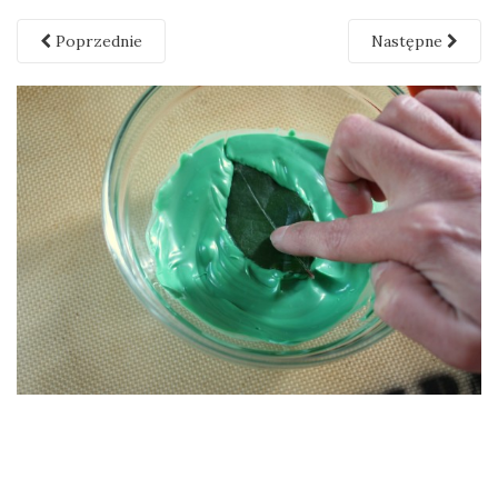
Poprzednie
Następne