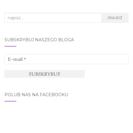
Search
ZNAJDŹ
for:
SUBSKRYBUJ NASZEGO BLOGA
POLUB NAS NA FACEBOOKU