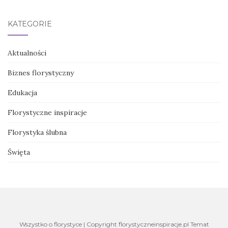
KATEGORIE
Aktualności
Biznes florystyczny
Edukacja
Florystyczne inspiracje
Florystyka ślubna
Święta
Wszystko o florystyce | Copyright florystyczneinspiracje.pl Temat