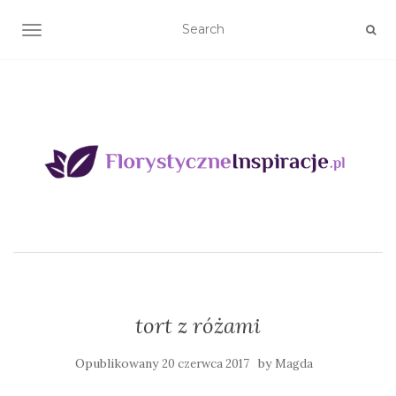
TOGGLE NAVIGATION
tort z różami
Opublikowany
by
20 czerwca 2017
Magda