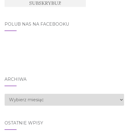
POLUB NAS NA FACEBOOKU
ARCHIWA
Archiwa
OSTATNIE WPISY