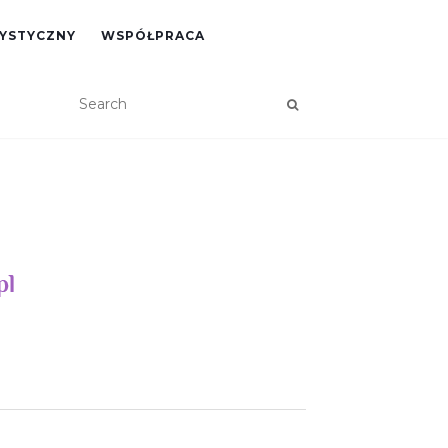
RYSTYCZNY
WSPÓŁPRACA