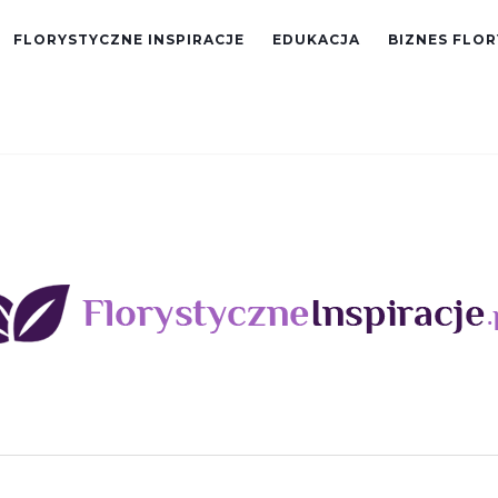
FLORYSTYCZNE INSPIRACJE
EDUKACJA
BIZNES FLO