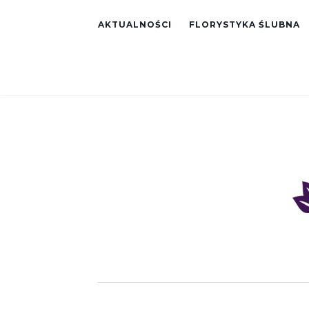
AKTUALNOŚCI
FLORYSTYKA ŚLUBNA