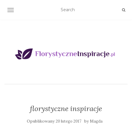
TOGGLE NAVIGATION
florystyczne inspiracje
Opublikowany
by
20 lutego 2017
Magda