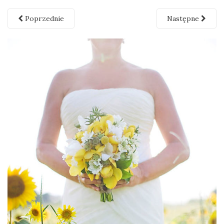
Poprzednie
Następne