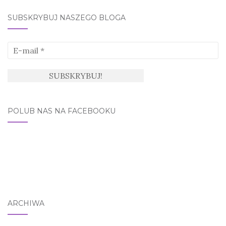
SUBSKRYBUJ NASZEGO BLOGA
POLUB NAS NA FACEBOOKU
ARCHIWA