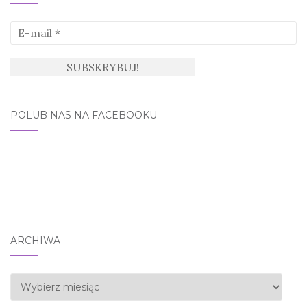
POLUB NAS NA FACEBOOKU
ARCHIWA
Archiwa