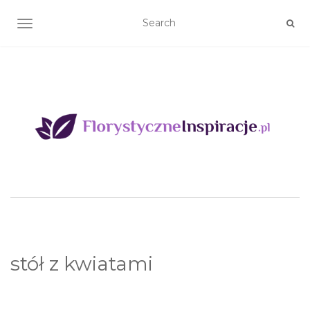
TOGGLE NAVIGATION
stół z kwiatami